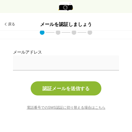
メールを認証しましょう
戻る
メールアドレス
認証メールを送信する
電話番号でのSMS認証に切り替える場合はこちら