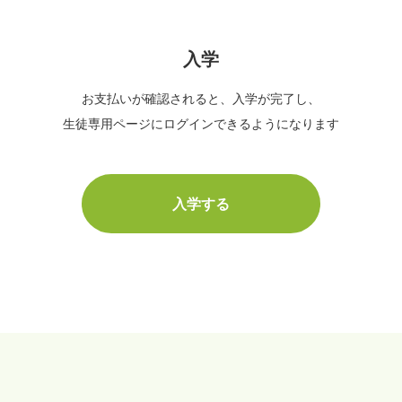
入学
お支払いが確認されると、入学が完了し、
生徒専用ページにログインできるようになります
入学する