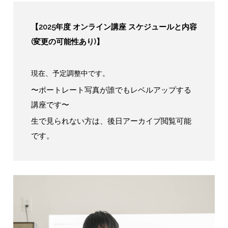
【2025年度 オンライン講座 スケジュールと内容
(変更の可能性あり)】
現在、予定調整中です。
〜ポートレート写真が誰でもレベルアップする
講座です〜
生で見られない方は、後日アーカイブ閲覧可能
です。