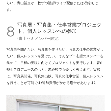
らい、青山裕企が一枚ずつ講評(ライブ配信または収録)しま
す。
写真展・写真集・仕事営業プロジェク
8
ト、個人レッスンへの参加
(青山ゼミメンバー限定)
写真展を開きたい、写真集を作りたい、写真の仕事の営業がし
たい、個人レッスンを受けたい。そんなプロ志望のメンバーを
集めて、目標の実現に向けてプロジェクトを実行します。青山
裕企プロデュースのもと、未経験でも優しく教えます。実際
に、写真展開催、写真集出版、写真の仕事営業、個人レッスン
を行うことが可能です(追加費用がかかる場合があります)。