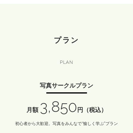
プラン
PLAN
写真サークルプラン
3,850
月額
円（税込）
初心者から大歓迎。写真をみんなで“愉しく学ぶ”プラン