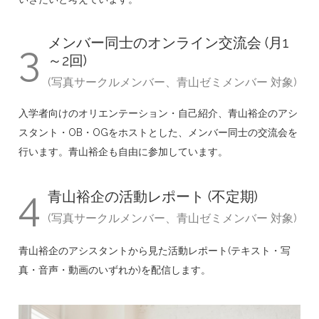
メンバー同士のオンライン交流会 (月1
3
～2回)
(写真サークルメンバー、青山ゼミメンバー 対象)
入学者向けのオリエンテーション・自己紹介、青山裕企のアシ
スタント・OB・OGをホストとした、メンバー同士の交流会を
行います。青山裕企も自由に参加しています。
4
青山裕企の活動レポート (不定期)
(写真サークルメンバー、青山ゼミメンバー 対象)
青山裕企のアシスタントから見た活動レポート(テキスト・写
真・音声・動画のいずれか)を配信します。