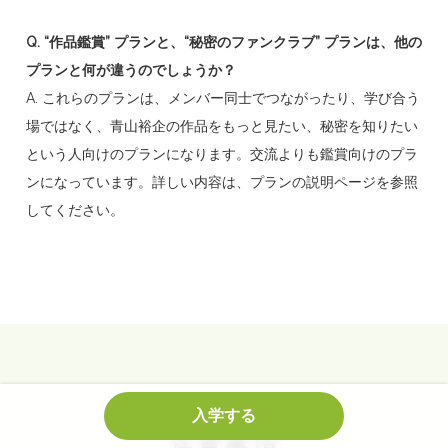
Q. “作品鑑賞” プランと、“秘密のファンクラブ” プランは、他の
プランと何が違うのでしょうか？
A. これらのプランは、メンバー同士でつながったり、学び合う
場ではなく、青山裕企の作品をもっと見たい、秘密を知りたい
という人向けのプランになります。交流よりも鑑賞向けのプラ
ンになっています。詳しい内容は、プランの説明ページを参照
してください。
入学する
注意事項