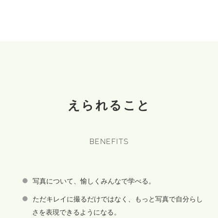
えられること
BENEFITS
写真について、愉しくみんなで学べる。
ただキレイに撮るだけではなく、もっと写真で自分らし
さを表現できるようになる。