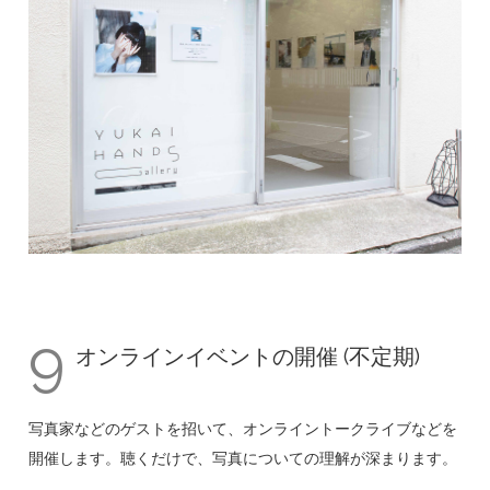
9
オンラインイベントの開催 (不定期)
写真家などのゲストを招いて、オンライントークライブなどを
開催します。聴くだけで、写真についての理解が深まります。