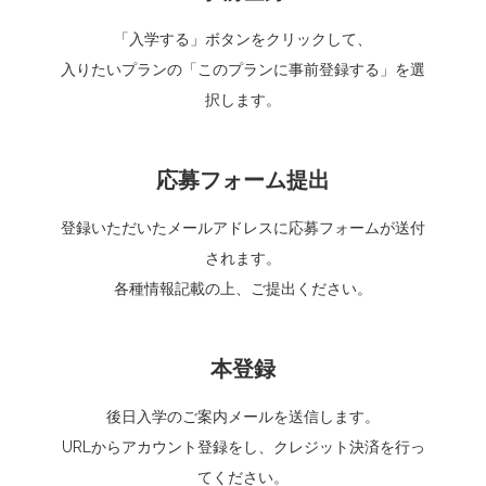
「入学する」ボタンをクリックして、
入りたいプランの「このプランに事前登録する」を選
択します。
応募フォーム提出
登録いただいたメールアドレスに応募フォームが送付
されます。
各種情報記載の上、ご提出ください。
本登録
後日入学のご案内メールを送信します。
URLからアカウント登録をし、クレジット決済を行っ
てください。