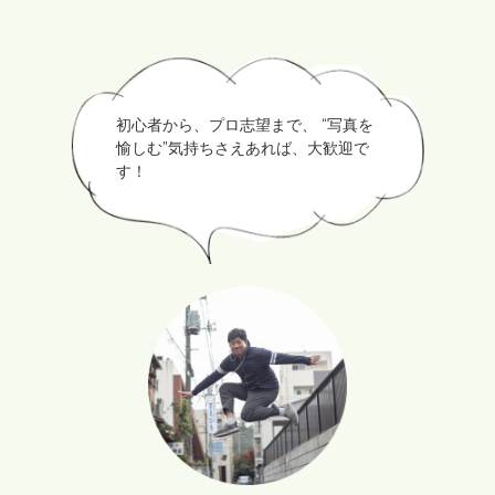
初心者から、プロ志望まで、 “写真を
愉しむ”気持ちさえあれば、大歓迎で
す！