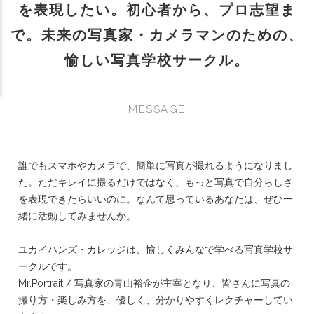
を表現したい。初心者から、プロ志望ま
で。未来の写真家・カメラマンのための、
愉しい写真学校サークル。
MESSAGE
誰でもスマホやカメラで、簡単に写真が撮れるようになりまし
た。ただキレイに撮るだけではなく、もっと写真で自分らしさ
を表現できたらいいのに。なんて思っているあなたは、ぜひ一
緒に活動してみませんか。
ユカイハンズ・カレッジは、愉しくみんなで学べる写真学校サ
ークルです。
Mr.Portrait / 写真家の青山裕企が主宰となり、皆さんに写真の
撮り方・楽しみ方を、優しく、分かりやすくレクチャーしてい