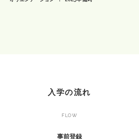
入学の流れ
FLOW
事前登録