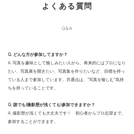
よくある質問
Q&A
Q. どんな方が参加してますか？
A. 写真を趣味として愉しみたい人から、将来的にはプロになり
たい、写真展を開きたい、写真集を作りたいなど、目標を持っ
ている人まで参加しています。共通点は、“写真を愉しむ”気持
ちを持っていることです。
Q. 誰でも(撮影歴が浅くても)参加できますか？
A. 撮影歴が浅くても大丈夫です！ 初心者からプロ志望まで、
参加することができます。