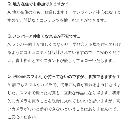
Q. 地方在住でも参加できますか？
A. 地方在住の方も、歓迎します！ オンラインが中心になりま
すので、問題なくコンテンツを愉しむことができます。
Q. メンバーと仲良くなれるか不安です...
A. メンバー同士が愉しくつながり、学び合える場を作って行け
るようにコミュニティは設計されていますので、ご安心くださ
い。青山裕企とアシスタントが優しくフォローいたします。
Q.
iPhone(スマホ)しか持ってないのですが、参加できますか？
A. 誰でもスマホやカメラで、簡単に写真が撮れるようになりま
した。スマホで撮った写真も、立派な作品になり得ます。将来
的にカメラを買うことを視野に入れてもいいと思いますが、高
いカメラがないと参加できないということはありませんので、
ご安心ください。