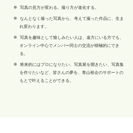
写真の見方が変わる。撮り方が進化する。
なんとなく撮った写真から、考えて撮った作品に、生ま
れ変わります。
写真を趣味として愉しみたい人は、遠方にいる方でも、
オンライン中心でメンバー同士の交流が積極的にでき
る。
将来的にはプロになりたい、写真展を開きたい、写真集
を作りたいなど、皆さんの夢を、青山裕企のサポートの
もとで叶えることができる。