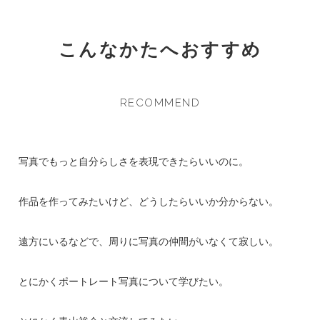
こんなかたへおすすめ
RECOMMEND
写真でもっと自分らしさを表現できたらいいのに。
作品を作ってみたいけど、どうしたらいいか分からない。
遠方にいるなどで、周りに写真の仲間がいなくて寂しい。
とにかくポートレート写真について学びたい。