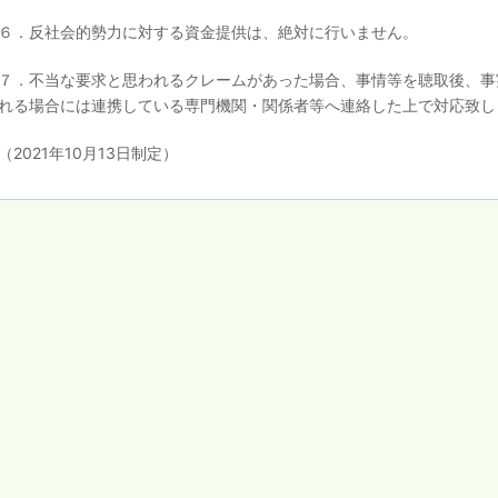
６．反社会的勢力に対する資金提供は、絶対に行いません。
７．不当な要求と思われるクレームがあった場合、事情等を聴取後、事
れる場合には連携している専門機関・関係者等へ連絡した上で対応致し
（2021年10月13日制定）