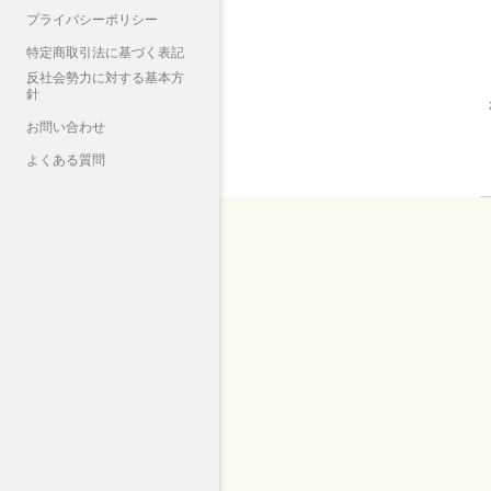
プライバシーポリシー
特定商取引法に基づく表記
反社会勢力に対する基本方
針
お問い合わせ
よくある質問