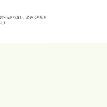
実関係を調査し、必要と判断さ
ます。