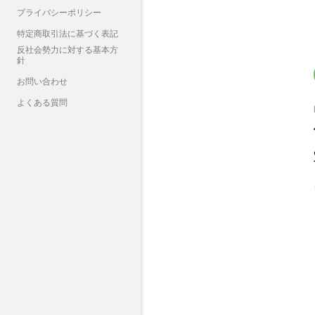
プライバシーポリシー
特定商取引法に基づく表記
反社会勢力に対する基本方
針
お問い合わせ
よくある質問