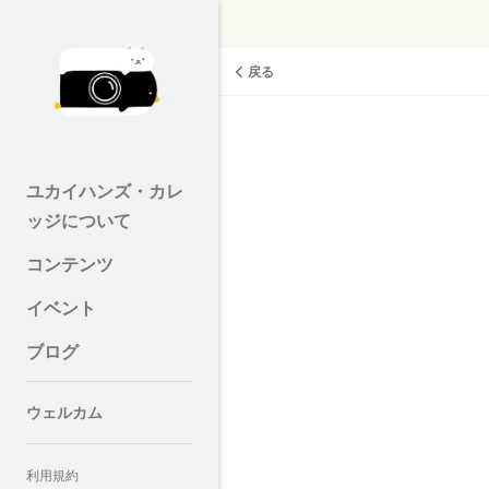
戻る
ユカイハンズ・カレ
ッジについて
コンテンツ
イベント
ブログ
ウェルカム
利用規約