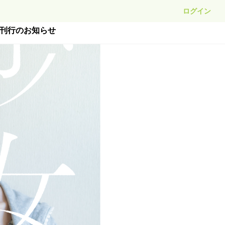
ログイン
g.』刊行のお知らせ